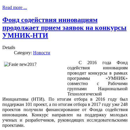
Read more ...
Фонд содействия инновациям
продолжает прием заявок на конкурсы
УМНИК-НТИ
Details
Category:
Новости
С 2016 года Фонд
содействия инновациям
проводит конкурсы в рамках
программы «УМНИК»
совместно с Рабочими
группами Национальной
Технологической
Инициативы (НТИ). По итогам отбора в 2016 году был
поддержан 101 проект, а по итогам отбора в 2017 году уже 248
проектов получили финансирование от Фонда содействия
инновациям. Конкурс направлен на поддержку молодых
ученых и разработчиков, руководящих исследовательскими
проектами.