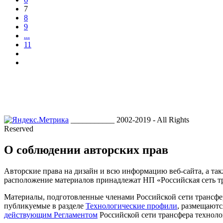
7
8
9
...
11
___________ 2002-2019 - All Rights
Reserved
О соблюдении авторских прав
Авторские права на дизайн и всю информацию веб-сайта, а так
расположение материалов принадлежат НП «Российская сеть т
Материалы, подготовленные членами Российской сети трансфе
публикуемые в разделе
Технологические профили
, размещаютс
действующим Регламентом
Российской сети трансфера техноло