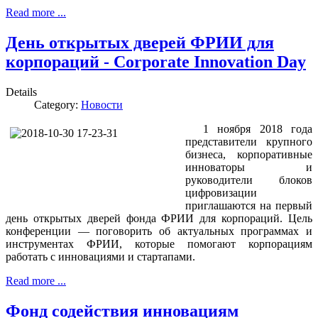
Read more ...
День открытых дверей ФРИИ для
корпораций - Corporate Innovation Day
Details
Category:
Новости
1 ноября 2018 года
представители крупного
бизнеса, корпоративные
инноваторы и
руководители блоков
цифровизации
приглашаются на первый
день открытых дверей фонда ФРИИ для корпораций. Цель
конференции — поговорить об актуальных программах и
инструментах ФРИИ, которые помогают корпорациям
работать с инновациями и стартапами.
Read more ...
Фонд содействия инновациям