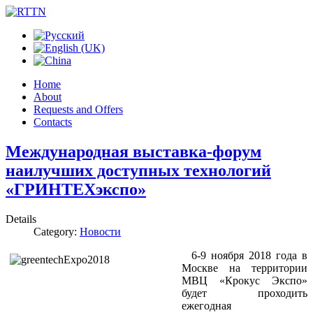
Home
About
Requests and Offers
Contacts
Международная выставка-форум
наилучших доступных технологий
«ГРИНТЕХэкспо»
Details
Category:
Новости
6-9 ноября 2018 года в
Москве на территории
МВЦ «Крокус Экспо»
будет проходить
ежегодная