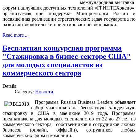
международная выставка-
форум наилучших доступных технологий «ГРИНТЕХэкспо»,
организуемая при поддержке Минпромторга России и
посвящённая реализации стратегических задач государства по
развитию экологически ориентированной экономики.
Read more ...
Бесплатная конкурсная программа
"Стажировка в бизнес-секторе США"
для молодых специалистов из
коммерческого сектора
Details
Category:
Новости
Программа Russian Business Leaders объявляет
набор участников на бесплатную 5-недельную
стажировку в США в мае-июне 2019 года. Программа
предназначена для молодых специалистов от 22 до 27 лет из
коммерческого сектора - собственников и сотрудников любых
бизнесов (онлайн, оффлайн), сотрудников любых
коммерческих фирм и компаний.