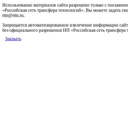
Использование материалов сайта разрешено только с письмен
«Российская сеть трансфера технологий». Вы можете задать сво
rttn@rttn.ru.
Запрещается автоматизированное извлечение информации сай
без официального разрешения НП «Российская сеть трансфера 
Закрыть