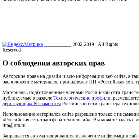
___________ 2002-2019 - All Rights
Reserved
О соблюдении авторских прав
Авторские права на дизайн и всю информацию веб-сайта, а так
расположение материалов принадлежат НП «Российская сеть т
Материалы, подготовленные членами Российской сети трансфе
публикуемые в разделе
Технологические профили
, размещаютс
действующим Регламентом
Российской сети трансфера техноло
Использование материалов сайта разрешено только с письмен
«Российская сеть трансфера технологий». Вы можете задать сво
rttn@rttn.ru.
Запрещается автоматизированное извлечение информации сай