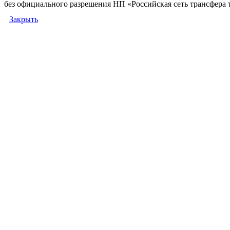
без официального разрешения НП «Российская сеть трансфера 
Закрыть