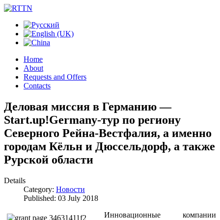
Home
About
Requests and Offers
Contacts
Деловая миссия в Германию —
Start.up!Germany-тур по региону
Северного Рейна-Вестфалия, а именно
городам Кёльн и Дюссельдорф, а также
Рурской области
Details
Category:
Новости
Published: 03 July 2018
Инновационные компании