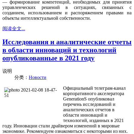
— формирование компетенций, необходимых для принятия
управленческих решений в ситуациях, связанных с
созданием, использованием и распоряжением правами на
объекты интеллектуальной собственности.
阅读全文...
Исследования и аналитические отчеты
в области инноваций и технологий
опубликованные в 2021 году
说明
分类：
Новости
Официальный телеграм-канал
корпоративного акселератора
GenerationS опубликовал
перечень исследований и
аналитических отчетов в
области инноваций и
технологий, изданных в 2021
году. Инновации стали драйвером изменений в мировые
экономике. Рекомендуем ознакомиться с некоторыми из них.