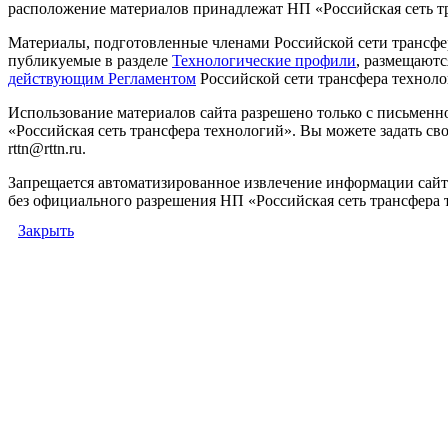
расположение материалов принадлежат НП «Российская сеть т
Материалы, подготовленные членами Российской сети трансфе
публикуемые в разделе
Технологические профили
, размещаютс
действующим Регламентом
Российской сети трансфера техноло
Использование материалов сайта разрешено только с письмен
«Российская сеть трансфера технологий». Вы можете задать сво
rttn@rttn.ru.
Запрещается автоматизированное извлечение информации сай
без официального разрешения НП «Российская сеть трансфера 
Закрыть