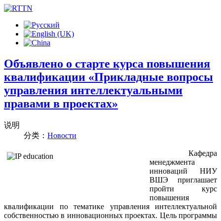
Объявлено о старте курса повышения
квалификации «Прикладные вопросы
управления интеллектуальными
правами в проектах»
说明
分类：
Новости
Кафедра
менеджмента
инноваций НИУ
ВШЭ приглашает
пройти курс
повышения
квалификации по тематике управления интеллектуальной
собственностью в инновационных проектах. Цель программы