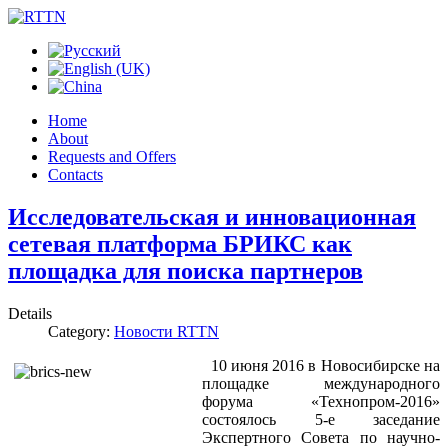
Home
About
Requests and Offers
Contacts
Исследовательская и инновационная
сетевая платформа БРИКС как
площадка для поиска партнеров
Details
Category:
Новости RTTN
10 июня 2016 в Новосибирске на
площадке международного
форума «Технопром-2016»
состоялось 5-е заседание
Экспертного Совета по научно-