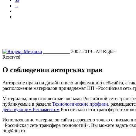
59
...
___________ 2002-2019 - All Rights
Reserved
О соблюдении авторских прав
Авторские права на дизайн и всю информацию веб-сайта, а так
расположение материалов принадлежат НП «Российская сеть т
Материалы, подготовленные членами Российской сети трансфе
публикуемые в разделе
Технологические профили
, размещаютс
действующим Регламентом
Российской сети трансфера техноло
Использование материалов сайта разрешено только с письмен
«Российская сеть трансфера технологий». Вы можете задать сво
rttn@rttn.ru.