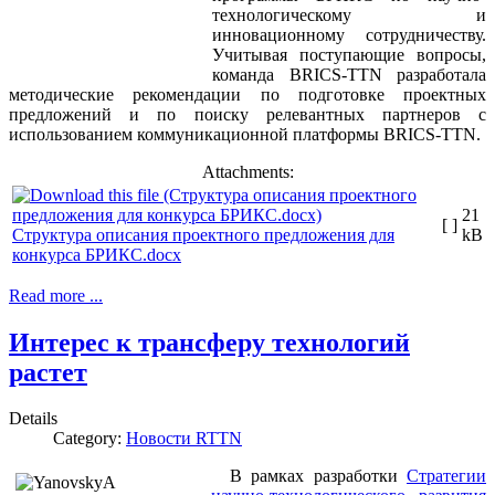
технологическому и
инновационному сотрудничеству.
Учитывая поступающие вопросы,
команда BRICS-TTN разработала
методические рекомендации по подготовке проектных
предложений и по поиску релевантных партнеров с
использованием коммуникационной платформы BRICS-TTN.
Attachments:
21
[ ]
Структура описания проектного предложения для
kB
конкурса БРИКС.docx
Read more ...
Интерес к трансферу технологий
растет
Details
Category:
Новости RTTN
В рамках разработки
Стратегии