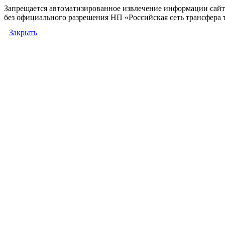
Запрещается автоматизированное извлечение информации сай
без официального разрешения НП «Российская сеть трансфера 
Закрыть