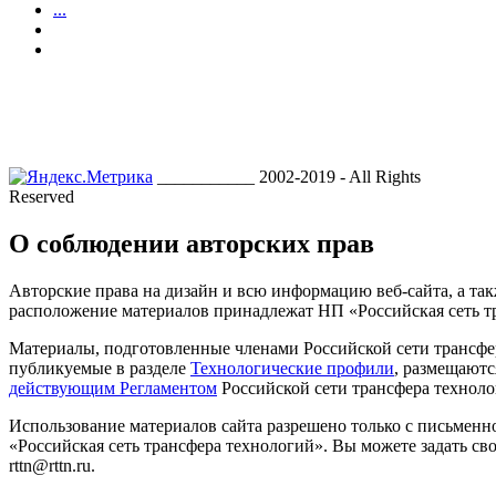
...
___________ 2002-2019 - All Rights
Reserved
О соблюдении авторских прав
Авторские права на дизайн и всю информацию веб-сайта, а так
расположение материалов принадлежат НП «Российская сеть т
Материалы, подготовленные членами Российской сети трансфе
публикуемые в разделе
Технологические профили
, размещаютс
действующим Регламентом
Российской сети трансфера техноло
Использование материалов сайта разрешено только с письмен
«Российская сеть трансфера технологий». Вы можете задать сво
rttn@rttn.ru.