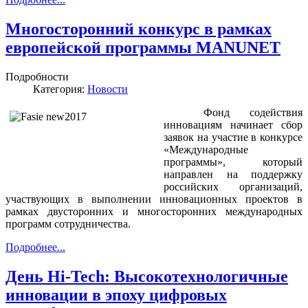
Многосторонний конкурс в рамках
европейской программы MANUNET
Подробности
Категория:
Новости
Фонд содействия
инновациям начинает сбор
заявок на участие в конкурсе
«Международные
программы», который
направлен на поддержку
российских организаций,
участвующих в выполнении инновационных проектов в
рамках двусторонних и многосторонних международных
программ сотрудничества.
Подробнее...
День Hi-Tech: Высокотехнологичные
инновации в эпоху цифровых