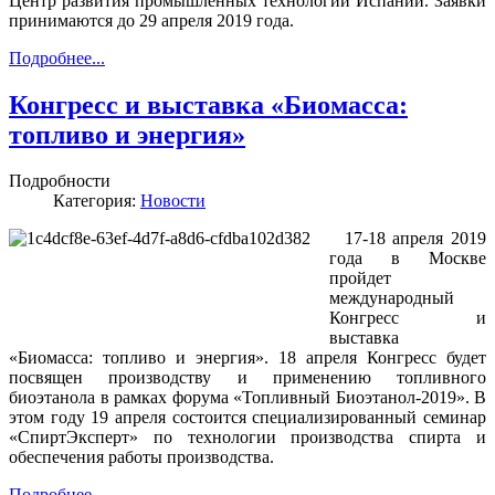
Центр развития промышленных технологий Испании. Заявки
принимаются до 29 апреля 2019 года.
Подробнее...
Конгресс и выставка «Биомасса:
топливо и энергия»
Подробности
Категория:
Новости
17-18 апреля 2019
года в Москве
пройдет
международный
Конгресс и
выставка
«Биомасса: топливо и энергия». 18 апреля Конгресс будет
посвящен производству и применению топливного
биоэтанола в рамках форума «Топливный Биоэтанол-2019». В
этом году 19 апреля состоится специализированный семинар
«СпиртЭксперт» по технологии производства спирта и
обеспечения работы производства.
Подробнее...