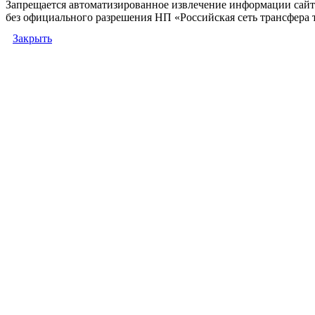
Запрещается автоматизированное извлечение информации сай
без официального разрешения НП «Российская сеть трансфера 
Закрыть