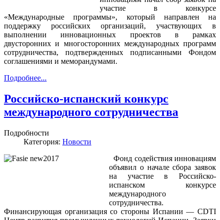
участие в конкурсе
«Международные программы», который направлен на
поддержку российских организаций, участвующих в
выполнении инновационных проектов в рамках
двусторонних и многосторонних международных программ
сотрудничества, подтвержденных подписанными Фондом
соглашениями и меморандумами.
Подробнее...
Российско-испанский конкурс
международного сотрудничества
Подробности
Категория:
Новости
Фонд содействия инновациям
объявил о начале сбора заявок
на участие в Российско-
испанском конкурсе
международного
сотрудничества.
Финансирующая организация со стороны Испании — CDTI