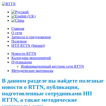
Главная
О сети
Запросы и предложения
Полезное
ИТП RTTN (Intranet)
Новости RTTN
Календарь мероприятий
Публикации
Информационный вестник сети RTTN
Методические материалы
В данном разделе вы найдете полезные
новости о RTTN, публикации,
подготовленные сотрудниками НП
RTTN, а также методические