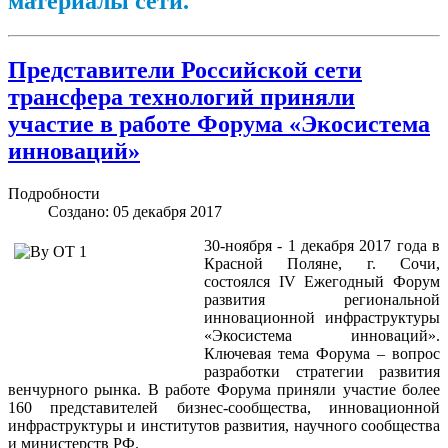
материалы сети.
Представители Российской сети
трансфера технологий приняли
участие в работе Форума «Экосистема
инноваций»
Подробности
Создано: 05 декабря 2017
30-ноября - 1 декабря 2017 года в
Красной Поляне, г. Сочи,
состоялся IV Ежегодный Форум
развития региональной
инновационной инфраструктуры
«Экосистема инноваций».
Ключевая тема Форума – вопрос
разработки стратегии развития
венчурного рынка. В работе Форума приняли участие более
160 представителей бизнес-сообщества, инновационной
инфраструктуры и институтов развития, научного сообщества
и министерств РФ.