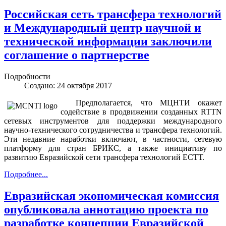
Российская сеть трансфера технологий
и Международный центр научной и
технической информации заключили
соглашение о партнерстве
Подробности
Создано: 24 октября 2017
Предполагается, что МЦНТИ окажет
содействие в продвижении созданных RTTN
сетевых инструментов для поддержки международного
научно-технического сотрудничества и трансфера технологий.
Эти недавние наработки включают, в частности, сетевую
платформу для стран БРИКС, а также инициативу по
развитию Евразийской сети трансфера технологий ЕСТТ.
Подробнее...
Евразийская экономическая комиссия
опубликовала аннотацию проекта по
разработке концепции Евразийской