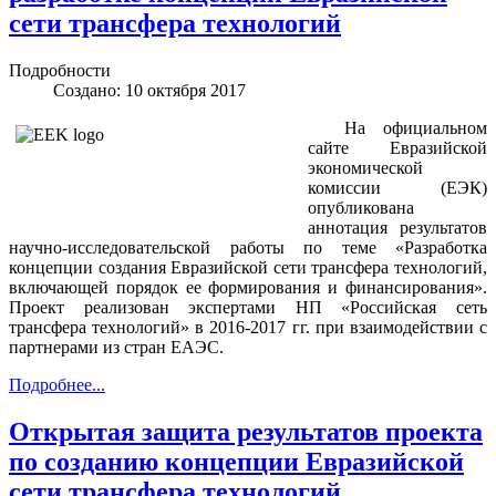
сети трансфера технологий
Подробности
Создано: 10 октября 2017
На официальном
сайте Евразийской
экономической
комиссии (ЕЭК)
опубликована
аннотация результатов
научно-исследовательской работы по теме «Разработка
концепции создания Евразийской сети трансфера технологий,
включающей порядок ее формирования и финансирования».
Проект реализован экспертами НП «Российская сеть
трансфера технологий» в 2016-2017 гг. при взаимодействии с
партнерами из стран ЕАЭС.
Подробнее...
Открытая защита результатов проекта
по созданию концепции Евразийской
сети трансфера технологий