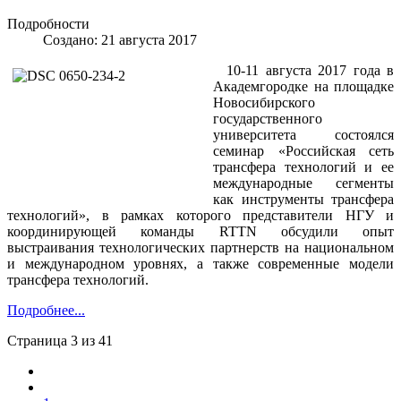
Подробности
Создано: 21 августа 2017
10-11 августа 2017 года в
Академгородке на площадке
Новосибирского
государственного
университета состоялся
семинар «Российская сеть
трансфера технологий и ее
международные сегменты
как инструменты трансфера
технологий», в рамках которого представители НГУ и
координирующей команды RTTN обсудили опыт
выстраивания технологических партнерств на национальном
и международном уровнях, а также современные модели
трансфера технологий.
Подробнее...
Страница 3 из 41