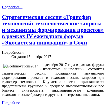
Подробнее...
Стратегическая сессия «Трансфер
технологий: технологические запросы
и механизмы формирования проектов»
в рамках IV ежегодного форума
«Экосистема инноваций» в Сочи
Подробности
Создано: 15 ноября 2017
1 декабря 2017 года в рамках форума
«Экосистема инноваций» состоится
стратегическая сессия, посвященная механизмам
формирования проектов и технологических запросов для
трансфера технологий. К участию в сессии приглашаются
представители крупного и среднего высокотехнологичного
бизнеса, университеты, инжиниринговые компании,
технологические брокеры и другие заинтересованные лица.
Подробнее...