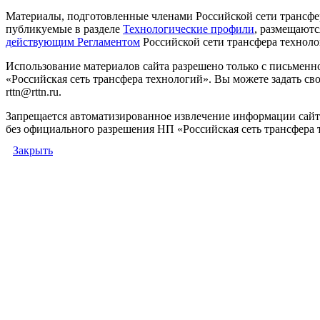
Материалы, подготовленные членами Российской сети трансфе
публикуемые в разделе
Технологические профили
, размещаютс
действующим Регламентом
Российской сети трансфера техноло
Использование материалов сайта разрешено только с письмен
«Российская сеть трансфера технологий». Вы можете задать сво
rttn@rttn.ru.
Запрещается автоматизированное извлечение информации сай
без официального разрешения НП «Российская сеть трансфера 
Закрыть