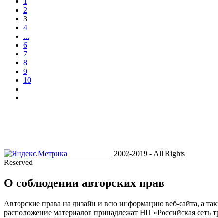
1
2
3
4
...
6
7
8
9
10
___________ 2002-2019 - All Rights
Reserved
О соблюдении авторских прав
Авторские права на дизайн и всю информацию веб-сайта, а так
расположение материалов принадлежат НП «Российская сеть т