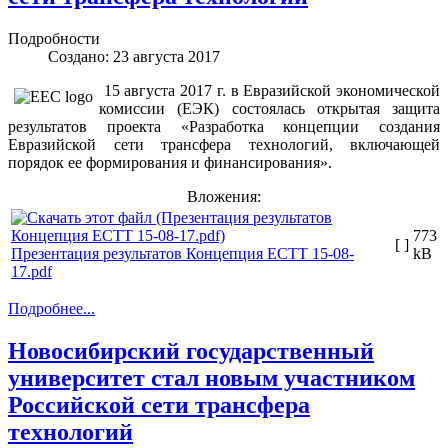
Подробности
Создано: 23 августа 2017
15 августа 2017 г. в Евразийской экономической
комиссии (ЕЭК) состоялась открытая защита
результатов проекта «Разработка концепции создания
Евразийской сети трансфера технологий, включающей
порядок ее формирования и финансирования».
Вложения:
773
[ ]
Презентация результатов Концепция ЕСТТ 15-08-
kB
17.pdf
Подробнее...
Новосибирский государственный
университет стал новым участником
Российской сети трансфера
технологий