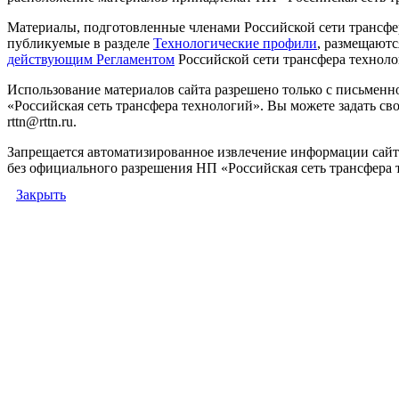
Материалы, подготовленные членами Российской сети трансфе
публикуемые в разделе
Технологические профили
, размещаютс
действующим Регламентом
Российской сети трансфера техноло
Использование материалов сайта разрешено только с письмен
«Российская сеть трансфера технологий». Вы можете задать сво
rttn@rttn.ru.
Запрещается автоматизированное извлечение информации сай
без официального разрешения НП «Российская сеть трансфера 
Закрыть