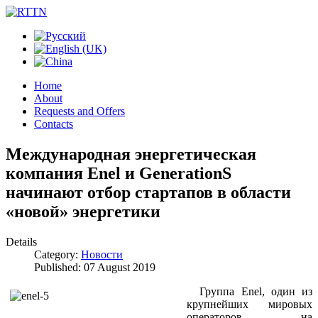
Home
About
Requests and Offers
Contacts
Международная энергетическая
компания Enel и GenerationS
начинают отбор стартапов в области
«новой» энергетики
Details
Category:
Новости
Published: 07 August 2019
Группа Enel, один из
крупнейших мировых
операторов на