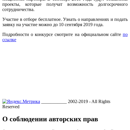
проекты, которые получат возможность долгосрочного
сотрудничества.
Участие в отборе бесплатное. Узнать о направлениях и подать
заявку на участие можно до 10 сентября 2019 года.
Подробности о конкурсе смотрите на официальном сайте
по
ссылке
___________ 2002-2019 - All Rights
Reserved
О соблюдении авторских прав