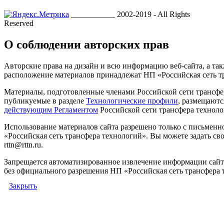
___________ 2002-2019 - All Rights
Reserved
О соблюдении авторских прав
Авторские права на дизайн и всю информацию веб-сайта, а так
расположение материалов принадлежат НП «Российская сеть т
Материалы, подготовленные членами Российской сети трансфе
публикуемые в разделе
Технологические профили
, размещаютс
действующим Регламентом
Российской сети трансфера техноло
Использование материалов сайта разрешено только с письмен
«Российская сеть трансфера технологий». Вы можете задать сво
rttn@rttn.ru.
Запрещается автоматизированное извлечение информации сай
без официального разрешения НП «Российская сеть трансфера 
Закрыть