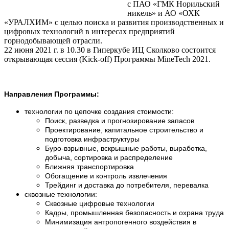
с ПАО «ГМК Норильский
никель» и АО «ОХК
«УРАЛХИМ» с целью поиска и развития производственных и
цифровых технологий в интересах предприятий
горнодобывающей отрасли.
22 июня 2021 г. в 10.30 в Гиперкубе ИЦ Сколково состоится
открывающая сессия (Kick-off) Программы MineTech 2021.
Направления Программы:
технологии по цепочке создания стоимости:
Поиск, разведка и прогнозирование запасов
Проектирование, капитальное строительство и
подготовка инфраструктуры
Буро-взрывные, вскрышные работы, выработка,
добыча, сортировка и распределение
Ближняя транспортировка
Обогащение и контроль извлечения
Трейдинг и доставка до потребителя, перевалка
сквозные технологии:
Сквозные цифровые технологии
Кадры, промышленная безопасность и охрана труда
Минимизация антропогенного воздействия в