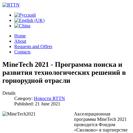
Home
About
Requests and Offers
Contacts
MineTech 2021 - Программа поиска и
развития технологических решений в
горнорудной отрасли
Details
Category:
Новости RTTN
Published: 21 June 2021
Акселерационная
программа MineTech 2021
проводится Фондом
«Сколково» в партнерстве