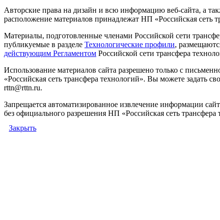
Авторские права на дизайн и всю информацию веб-сайта, а так
расположение материалов принадлежат НП «Российская сеть т
Материалы, подготовленные членами Российской сети трансфе
публикуемые в разделе
Технологические профили
, размещаютс
действующим Регламентом
Российской сети трансфера техноло
Использование материалов сайта разрешено только с письмен
«Российская сеть трансфера технологий». Вы можете задать сво
rttn@rttn.ru.
Запрещается автоматизированное извлечение информации сай
без официального разрешения НП «Российская сеть трансфера 
Закрыть