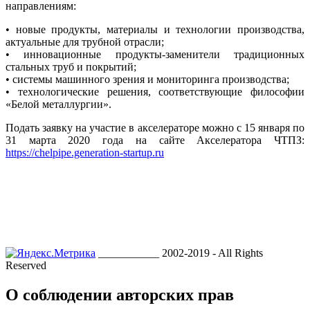
направлениям:
• новые продукты, материалы и технологии производства,
актуальные для трубной отрасли;
• инновационные продукты-заменители традиционных
стальных труб и покрытий;
• системы машинного зрения и мониторинга производства;
• технологические решения, соответствующие философии
«Белой металлургии».
Подать заявку на участие в акселераторе можно с 15 января по
31 марта 2020 года на сайте Акселератора ЧТПЗ:
https://chelpipe.generation-startup.ru
___________ 2002-2019 - All Rights
Reserved
О соблюдении авторских прав