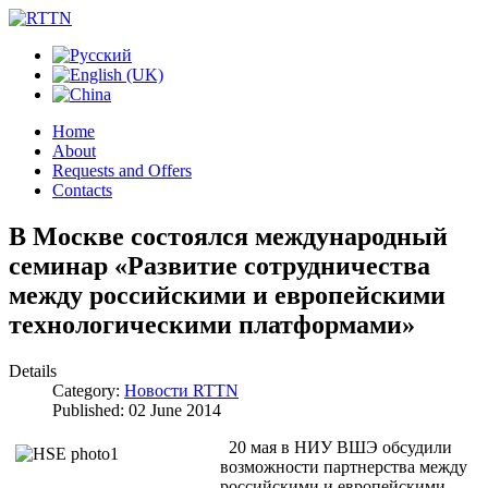
Home
About
Requests and Offers
Contacts
В Москве состоялся международный
семинар «Развитие сотрудничества
между российскими и европейскими
технологическими платформами»
Details
Category:
Новости RTTN
Published: 02 June 2014
20 мая в НИУ ВШЭ обсудили
возможности партнерства между
российскими и европейскими