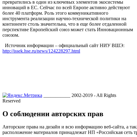
превратились в один из ключевых элементов экосистемы
инноваций в ЕС. Сейчас по всей Европе активно действуют
более 40 платформ. Роль этого коммуникативного
инструмента реализации научно-технической политики на
континенте столь значительна, что в еще более отдаленной
перспективе Европейский союз может стать Инновационным
союзом.
Источник информации – официальный сайт НИУ ВШЭ:
http://issek.hse.ru/news/124228297.html
___________ 2002-2019 - All Rights
Reserved
О соблюдении авторских прав
Авторские права на дизайн и всю информацию веб-сайта, а так
расположение материалов принадлежат НП «Российская сеть т