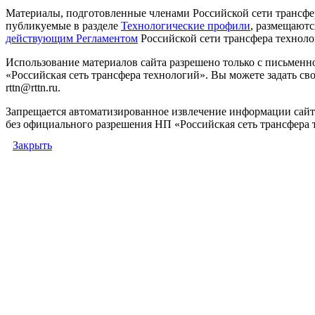
Материалы, подготовленные членами Российской сети трансфе
публикуемые в разделе
Технологические профили
, размещаютс
действующим Регламентом
Российской сети трансфера техноло
Использование материалов сайта разрешено только с письмен
«Российская сеть трансфера технологий». Вы можете задать сво
rttn@rttn.ru.
Запрещается автоматизированное извлечение информации сай
без официального разрешения НП «Российская сеть трансфера 
Закрыть