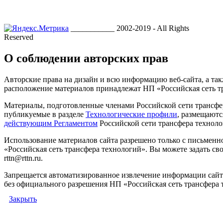
___________ 2002-2019 - All Rights
Reserved
О соблюдении авторских прав
Авторские права на дизайн и всю информацию веб-сайта, а так
расположение материалов принадлежат НП «Российская сеть т
Материалы, подготовленные членами Российской сети трансфе
публикуемые в разделе
Технологические профили
, размещаютс
действующим Регламентом
Российской сети трансфера техноло
Использование материалов сайта разрешено только с письмен
«Российская сеть трансфера технологий». Вы можете задать сво
rttn@rttn.ru.
Запрещается автоматизированное извлечение информации сай
без официального разрешения НП «Российская сеть трансфера 
Закрыть