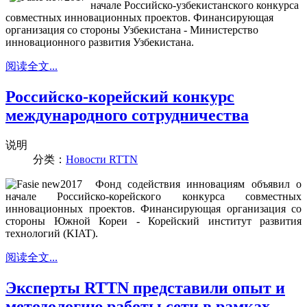
начале Российско-узбекистанского конкурса
совместных инновационных проектов. Финансирующая
организация со стороны Узбекистана - Министерство
инновационного развития Узбекистана.
阅读全文...
Российско-корейский конкурс
международного сотрудничества
说明
分类：
Новости RTTN
Фонд содействия инновациям объявил о
начале Российско-корейского конкурса совместных
инновационных проектов. Финансирующая организация со
стороны Южной Кореи - Корейский институт развития
технологий (KIAT).
阅读全文...
Эксперты RTTN представили опыт и
методологию работы сети в рамках