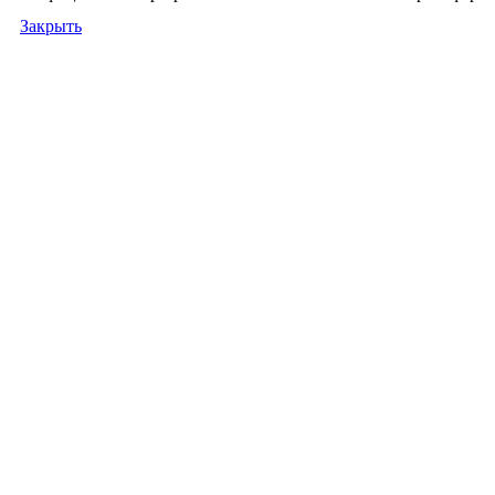
Закрыть