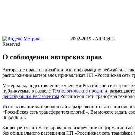
___________ 2002-2019 - All Rights
Reserved
О соблюдении авторских прав
Авторские права на дизайн и всю информацию веб-сайта, а так
расположение материалов принадлежат НП «Российская сеть т
Материалы, подготовленные членами Российской сети трансфе
публикуемые в разделе
Технологические профили
, размещаютс
действующим Регламентом
Российской сети трансфера техноло
Использование материалов сайта разрешено только с письмен
«Российская сеть трансфера технологий». Вы можете задать сво
rttn@rttn.ru.
Запрещается автоматизированное извлечение информации сай
без официального разрешения НП «Российская сеть трансфера 