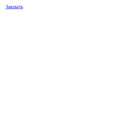
Закрыть