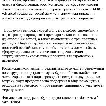
метрологии, промышленного и медицинского применения
лазера и биофотоники.
Российская сеть трансфера технологий
совместно с европейскими партнерами в рамках проекта BILAT-RUS
Advanced предлагает российским компаниям и организациям
.
практическую поддержку по участию в данном мероприятии
Поддержка включает содействие по подбору европейских
партнеров для проведения предварительно согласованных
двусторонних встреч, а также компенсацию транспортных
расходов. Подбор партнеров проводится на основе анкет-
профилей российских компаний, в которых должны быть
сформулированы их компетенции и предложения
сотрудничества / совместных проектов для европейских
партнеров.
Российским компаниям, представившим лучшие предложения
по сотрудничеству (для которых будет найдено наибольшее
число европейских партнеров для проведения двусторонних
встреч), будет предоставлена поддержка в виде возмещения
расходов на транспорт и проживание, связанных с участием в
мероприятии.
Финансовая поддержка будет предоставлена не более чем 5
заявителям.