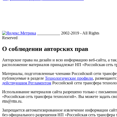
___________ 2002-2019 - All Rights
Reserved
О соблюдении авторских прав
Авторские права на дизайн и всю информацию веб-сайта, а так
расположение материалов принадлежат НП «Российская сеть т
Материалы, подготовленные членами Российской сети трансфе
публикуемые в разделе
Технологические профили
, размещаютс
действующим Регламентом
Российской сети трансфера техноло
Использование материалов сайта разрешено только с письмен
«Российская сеть трансфера технологий». Вы можете задать сво
rttn@rttn.ru.
Запрещается автоматизированное извлечение информации сай
без официального разрешения НП «Российская сеть трансфера 