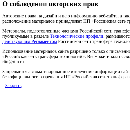
О соблюдении авторских прав
Авторские права на дизайн и всю информацию веб-сайта, а так
расположение материалов принадлежат НП «Российская сеть т
Материалы, подготовленные членами Российской сети трансфе
публикуемые в разделе
Технологические профили
, размещаютс
действующим Регламентом
Российской сети трансфера техноло
Использование материалов сайта разрешено только с письмен
«Российская сеть трансфера технологий». Вы можете задать сво
rttn@rttn.ru.
Запрещается автоматизированное извлечение информации сай
без официального разрешения НП «Российская сеть трансфера 
Закрыть