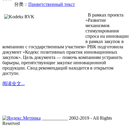
分类：
Приветственный текст
В рамках проекта
«Развитие
механизмов
стимулирования
спроса на инновации
в рамках закупок в
компаниях с государственным участием» РВК подготовила
документ «Кодекс позитивных практик инновационных
закупок». Цель документа — помочь компаниям устранить
барьеры, препятствующие закупке инновационной
продукции. Свод рекомендаций находится в открытом
доступе.
阅读全文...
___________ 2002-2019 - All Rights
Reserved