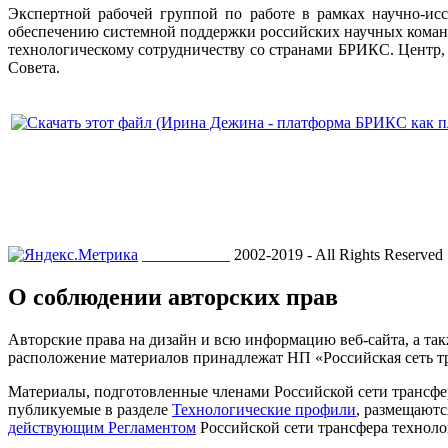
Экспертной рабочей группой по работе в рамках научно-и
обеспечению системной поддержки российских научных команд
технологическому сотрудничеству со странами БРИКС. Центр,
Совета.
___________ 2002-2019 - All Rights Reserved
О соблюдении авторских прав
Авторские права на дизайн и всю информацию веб-сайта, а так
расположение материалов принадлежат НП «Российская сеть т
Материалы, подготовленные членами Российской сети трансфе
публикуемые в разделе
Технологические профили
, размещаютс
действующим Регламентом
Российской сети трансфера техноло