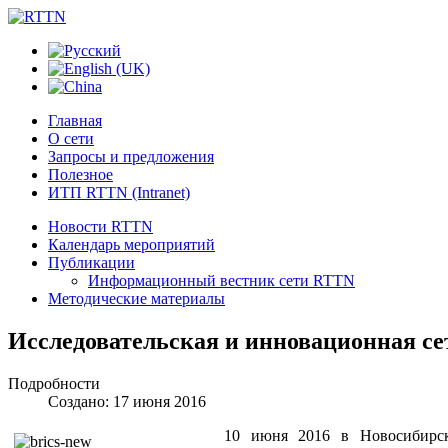
Главная
О сети
Запросы и предложения
Полезное
ИТП RTTN (Intranet)
Новости RTTN
Календарь мероприятий
Публикации
Информационный вестник сети RTTN
Методические материалы
Исследовательская и инновационная с
Подробности
Создано: 17 июня 2016
10 июня 2016 в Новосибирске 