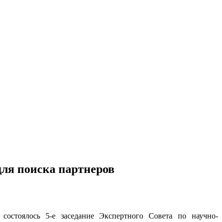
ля поиска партнеров
стоялось 5-е заседание Экспертного Совета по научно-