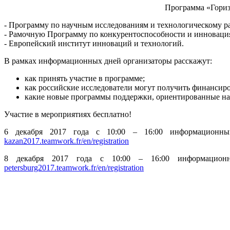
Программа «Горизо
- Программу по научным исследованиям и технологическому р
- Рамочную Программу по конкурентоспособности и инноваци
- Европейский институт инноваций и технологий.
В рамках информационных дней организаторы расскажут:
как принять участие в программе;
как российские исследователи могут получить финансир
какие новые программы поддержки, ориентированные на 
Участие в мероприятиях бесплатно!
6 декабря 2017 года с 10:00 – 16:00 информационны
kazan2017.teamwork.fr/en/registration
8 декабря 2017 года с 10:00 – 16:00 информационн
petersburg2017.teamwork.fr/en/registration