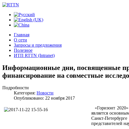
Главная
О сети
Запросы и предложения
Полезное
ИТП RTTN (Intranet)
Информационные дни, посвященные прог
финансирование на совместные исследо
Подробности
Категория:
Новости
Опубликовано: 22 ноября 2017
«Горизонт 2020» 
является основным
Санкт-Петербург
представителей на