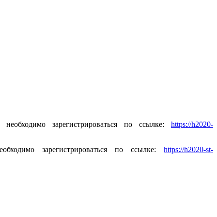
необходимо зарегистрироваться по ссылке:
https://h2020-
обходимо зарегистрироваться по ссылке:
https://h2020-st-