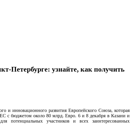
т-Петербурге: узнайте, как получить
го и инновационного развития Европейского Союза, которая
С с бюджетом около 80 млрд. Евро. 6 и 8 декабря в Казани и
для потенциальных участников и всех заинтересованных