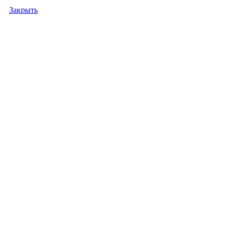
Закрыть