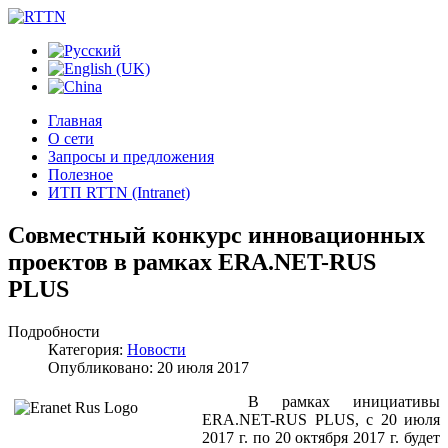
Главная
О сети
Запросы и предложения
Полезное
ИТП RTTN (Intranet)
Совместный конкурс инновационных
проектов в рамках ERA.NET-RUS
PLUS
Подробности
Категория:
Новости
Опубликовано: 20 июля 2017
В рамках инициативы
ERA.NET-RUS PLUS, с 20 июля
2017 г. по 20 октября 2017 г. будет