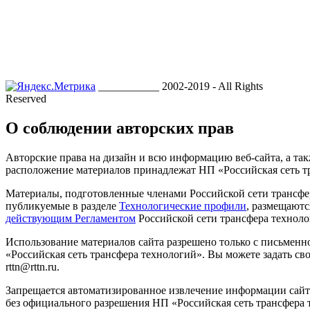
___________ 2002-2019 - All Rights
Reserved
О соблюдении авторских прав
Авторские права на дизайн и всю информацию веб-сайта, а так
расположение материалов принадлежат НП «Российская сеть т
Материалы, подготовленные членами Российской сети трансфе
публикуемые в разделе
Технологические профили
, размещаютс
действующим Регламентом
Российской сети трансфера техноло
Использование материалов сайта разрешено только с письмен
«Российская сеть трансфера технологий». Вы можете задать сво
rttn@rttn.ru.
Запрещается автоматизированное извлечение информации сай
без официального разрешения НП «Российская сеть трансфера 