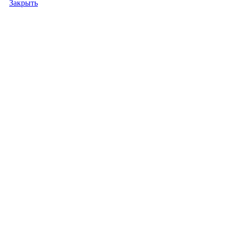
Закрыть