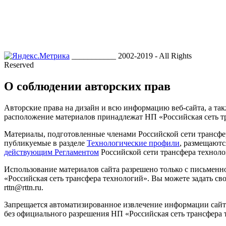
___________ 2002-2019 - All Rights
Reserved
О соблюдении авторских прав
Авторские права на дизайн и всю информацию веб-сайта, а так
расположение материалов принадлежат НП «Российская сеть т
Материалы, подготовленные членами Российской сети трансфе
публикуемые в разделе
Технологические профили
, размещаютс
действующим Регламентом
Российской сети трансфера техноло
Использование материалов сайта разрешено только с письмен
«Российская сеть трансфера технологий». Вы можете задать сво
rttn@rttn.ru.
Запрещается автоматизированное извлечение информации сай
без официального разрешения НП «Российская сеть трансфера 