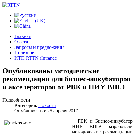
Главная
О сети
Запросы и предложения
Полезное
ИТП RTTN (Intranet)
Опубликованы методические
рекомендации для бизнес-инкубаторов
и акселераторов от РВК и НИУ ВШЭ
Подробности
Категория:
Новости
Опубликовано: 25 апреля 2017
РВК и Бизнес-инкубатор
НИУ ВШЭ разработали
методические рекомендации