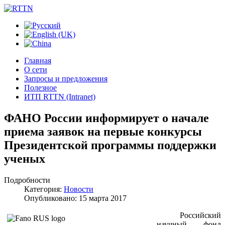
Главная
О сети
Запросы и предложения
Полезное
ИТП RTTN (Intranet)
ФАНО России информирует о начале
приема заявок на первые конкурсы
Президентской программы поддержки
ученых
Подробности
Категория:
Новости
Опубликовано: 15 марта 2017
Российский
научный фонд