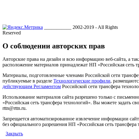
___________ 2002-2019 - All Rights
Reserved
О соблюдении авторских прав
Авторские права на дизайн и всю информацию веб-сайта, а так
расположение материалов принадлежат НП «Российская сеть т
Материалы, подготовленные членами Российской сети трансфе
публикуемые в разделе
Технологические профили
, размещаютс
действующим Регламентом
Российской сети трансфера техноло
Использование материалов сайта разрешено только с письмен
«Российская сеть трансфера технологий». Вы можете задать сво
rttn@rttn.ru.
Запрещается автоматизированное извлечение информации сай
без официального разрешения НП «Российская сеть трансфера 
Закрыть