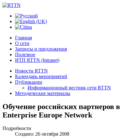
Главная
О сети
Запросы и предложения
Полезное
ИТП RTTN (Intranet)
Новости RTTN
Календарь мероприятий
Публикации
Информационный вестник сети RTTN
Методические материалы
Обучение российских партнеров в
Enterprise Europe Network
Подробности
Создано: 26 октября 2008