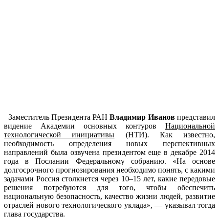
Заместитель Президента РАН
Владимир Иванов
представил
видение Академии основных контуров
Национальной
технологической инициативы
(НТИ). Как известно,
необходимость определения новых перспективных
направлений была озвучена президентом еще в декабре 2014
года в Послании Федеральному собранию. «На основе
долгосрочного прогнозирования необходимо понять, с какими
задачами Россия столкнется через 10–15 лет, какие передовые
решения потребуются для того, чтобы обеспечить
национальную безопасность, качество жизни людей, развитие
отраслей нового технологического уклада», — указывал тогда
глава государства.