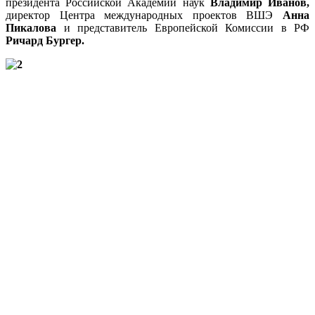
президента Российской Академии наук
Владимир Иванов,
директор Центра международных проектов ВШЭ
Анна
Пикалова
и представитель Европейской Комиссии в РФ
Ричард Бургер.