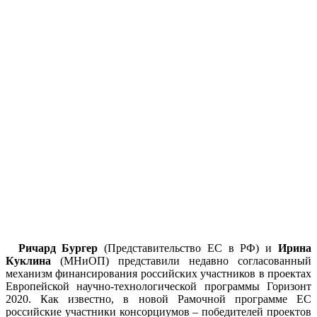
Ричард Бургер
(Представительство ЕС в РФ) и
Ирина
Куклина
(МНиОП) представили недавно согласованный
механизм финансирования российских участников в проектах
Европейской научно-технологической программы Горизонт
2020. Как известно, в новой Рамочной программе ЕС
российские участники консорциумов – победителей проектов