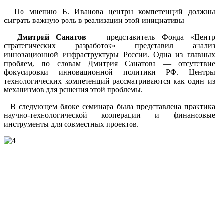
По мнению В. Иванова центры компетенций должны
сыграть важную роль в реализации этой инициативы
Дмитрий Санатов
— представитель Фонда «Центр
стратегических разработок» представил анализ
инновационной инфраструктуры России. Одна из главных
проблем, по словам Дмитрия Санатова — отсутствие
фокусировки инновационной политики РФ. Центры
технологических компетенций рассматриваются как один из
механизмов для решения этой проблемы.
В следующем блоке семинара была представлена практика
научно-технологической кооперации и финансовые
инструменты для совместных проектов.