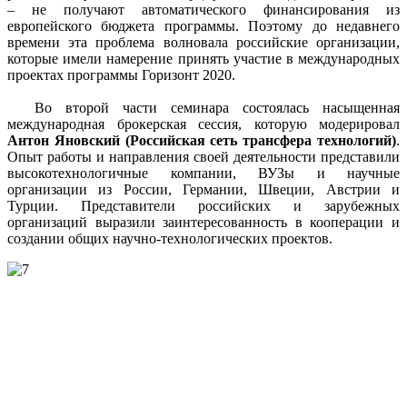
– не получают автоматического финансирования из
европейского бюджета программы. Поэтому до недавнего
времени эта проблема волновала российские организации,
которые имели намерение принять участие в международных
проектах программы Горизонт 2020.
Во второй части семинара состоялась насыщенная
международная брокерская сессия, которую модерировал
Антон Яновский (Российская сеть трансфера технологий)
.
Опыт работы и направления своей деятельности представили
высокотехнологичные компании, ВУЗы и научные
организации из России, Германии, Швеции, Австрии и
Турции. Представители российских и зарубежных
организаций выразили заинтересованность в кооперации и
создании общих научно-технологических проектов.