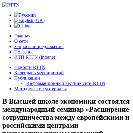
Главная
О сети
Запросы и предложения
Полезное
ИТП RTTN (Intranet)
Новости RTTN
Календарь мероприятий
Публикации
Информационный вестник сети RTTN
Методические материалы
В Высшей школе экономики состоялся
международный семинар «Расширение
сотрудничества между европейскими и
российскими центрами