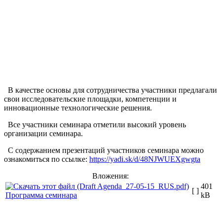
В качестве основы для сотрудничества участники предлагали
свои исследовательские площадки, компетенции и
инновационные технологические решения.
Все участники семинара отметили высокий уровень
организации семинара.
С содержанием презентаций участников семинара можно
ознакомиться по ссылке:
https://yadi.sk/d/48NJWUEXgwgta
Вложения:
401
[ ]
Программа семинара
kB