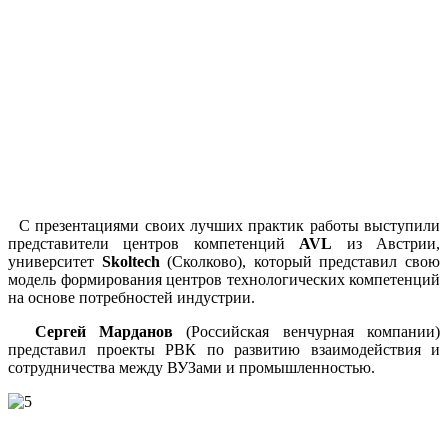
С презентациями своих лучших практик работы выступили
представители центров компетенций
AVL
из Австрии,
университет
Skoltech
(Сколково), который представил свою
модель формирования центров технологических компетенций
на основе потребностей индустрии.
Сергей Марданов
(Российская венчурная компании)
представил проекты РВК по развитию взаимодействия и
сотрудничества между ВУЗами и промышленностью.