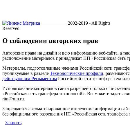
___________ 2002-2019 - All Rights
Reserved
О соблюдении авторских прав
Авторские права на дизайн и всю информацию веб-сайта, а так
расположение материалов принадлежат НП «Российская сеть т
Материалы, подготовленные членами Российской сети трансфе
публикуемые в разделе
Технологические профили
, размещаютс
действующим Регламентом
Российской сети трансфера техноло
Использование материалов сайта разрешено только с письмен
«Российская сеть трансфера технологий». Вы можете задать сво
rttn@rttn.ru.
Запрещается автоматизированное извлечение информации сай
без официального разрешения НП «Российская сеть трансфера 
Закрыть