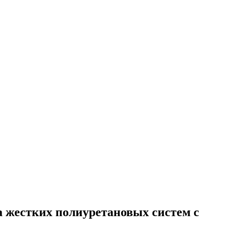
а жестких полиуретановых систем с