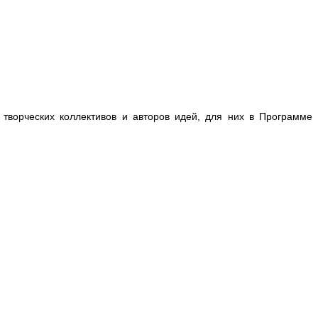
 творческих коллективов и авторов идей, для них в Программе